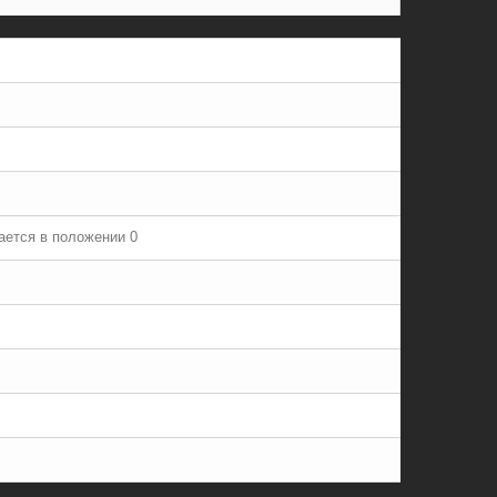
мается в положении 0