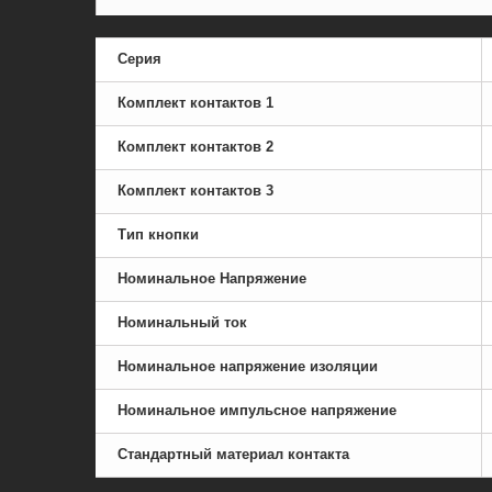
Серия
Комплект контактов 1
Комплект контактов 2
Комплект контактов 3
Тип кнопки
Номинальное Напряжение
Номинальный ток
Номинальное напряжение изоляции
Номинальное импульсное напряжение
Стандартный материал контакта