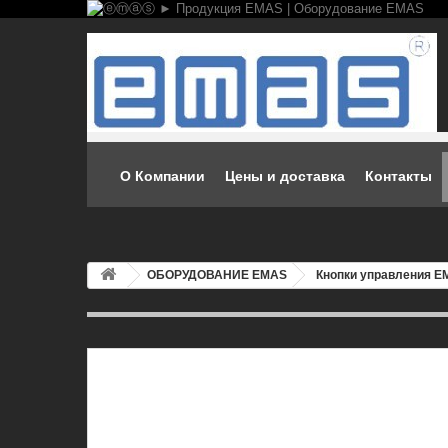
О Компании
Цены и доставка
Контакты
ОБОРУДОВАНИЕ EMAS
Кнопки управления 