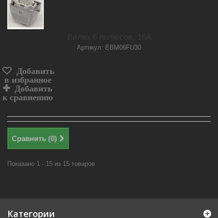
Вилка 6 полюсов, 16А
Артикул: EBM06FU30
Добавить
в избранное
Добавить
к сравнению
Сравнить (
0
)
Показано 1 - 15 из 15 товаров
Категории