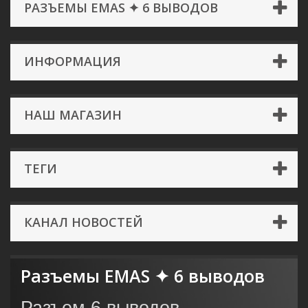
РАЗЪЕМЫ EMAS ✦ 6 ВЫВОДОВ
ИНФОРМАЦИЯ
НАШ МАГАЗИН
ТЕГИ
КАНАЛ НОВОСТЕЙ
Разъемы EMAS ✦ 6 выводов