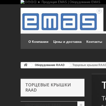
О Компании
Цены и доставка
Контакты
Оборудование RAAD
Торцевые крышки RAA
ТОРЦЕВЫЕ КРЫШКИ
RAAD
Т
ОБОРУДОВАНИЕ EMAS