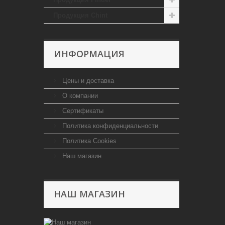
Продукция Chint
ИНФОРМАЦИЯ
Цены и доставка
О компании
Сертификаты
Политика конфиденциальности
Политика Cookies
Наш магазин
НАШ МАГАЗИН