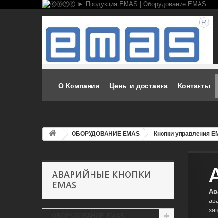
О Компании
Цены и доставка
Контакты
ОБОРУДОВАНИЕ EMAS
Кнопки управления 
АВАРИЙНЫЕ КНОПКИ
EMAS
Ав
ав
за
ОБОРУДОВАНИЕ EMAS