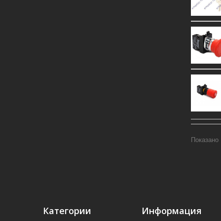
Показано 
Категории
Информация