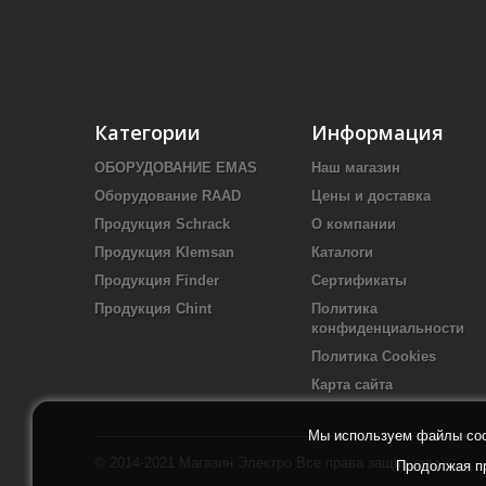
Категории
Информация
ОБОРУДОВАНИЕ EMAS
Наш магазин
Оборудование RAAD
Цены и доставка
Продукция Schrack
О компании
Продукция Klemsan
Каталоги
Продукция Finder
Сертификаты
Продукция Chint
Политика
конфиденциальности
Политика Cookies
Карта сайта
Мы используем файлы cook
© 2014-2021
Магазин Электро
Все права защищены
Продолжая пр