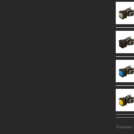
Показано 