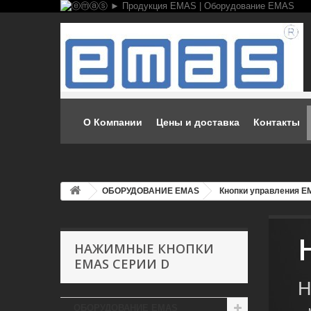
О Компании
Цены и доставка
Контакты
ОБОРУДОВАНИЕ EMAS
Кнопки управления 
НАЖИМНЫЕ КНОПКИ
EMAS СЕРИИ D
Н
ОБОРУДОВАНИЕ EMAS