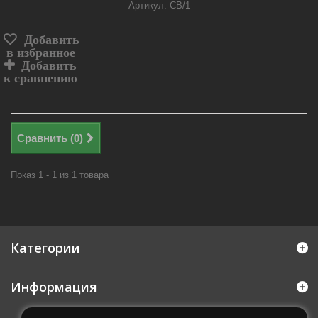
Артикул: CB/1
Добавить
в избранное
Добавить
к сравнению
Сравнить (
0
)
Показ 1 - 1 из 1 товара
Категории
Информация