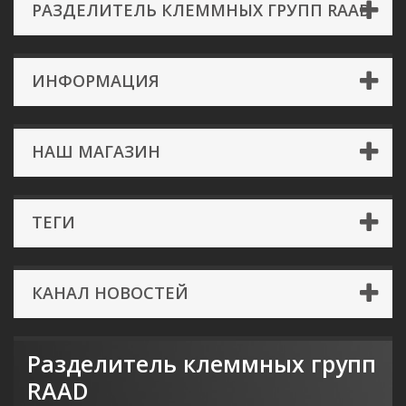
РАЗДЕЛИТЕЛЬ КЛЕММНЫХ ГРУПП RAAD
ИНФОРМАЦИЯ
НАШ МАГАЗИН
ТЕГИ
КАНАЛ НОВОСТЕЙ
Разделитель клеммных групп
RAAD