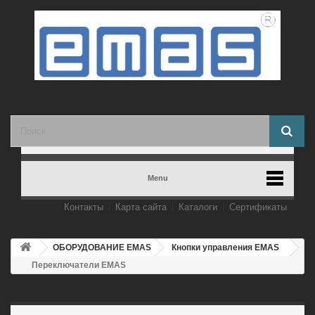
Menu
Контакты
Карта сайта
Каталоги
Сертификаты
ОБОРУДОВАНИЕ EMAS
Кнопки управления EMAS
Переключатели EMAS