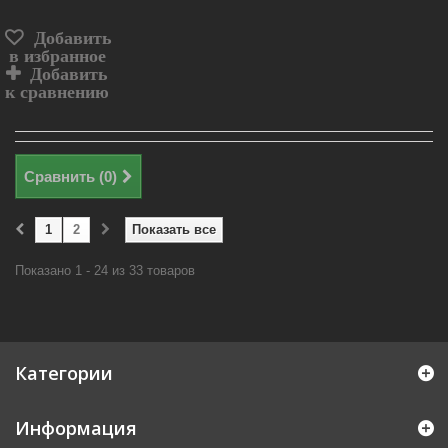
Добавить
в избранное
Добавить
к сравнению
Сравнить (
0
)
1
2
Показать все
Показано 1 - 24 из 33 товаров
Категории
Информация