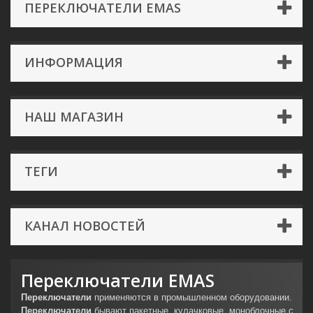
ПЕРЕКЛЮЧАТЕЛИ EMAS
ИНФОРМАЦИЯ
НАШ МАГАЗИН
ТЕГИ
КАНАЛ НОВОСТЕЙ
Переключатели EMAS
Переключатели
применяются в промышленном оборудовании.
Переключатели
бывают пакетные, кулачковые, моноблочные с