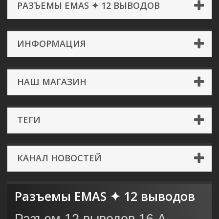
РАЗЪЕМЫ EMAS ✦ 12 ВЫВОДОВ
ИНФОРМАЦИЯ
НАШ МАГАЗИН
ТЕГИ
КАНАЛ НОВОСТЕЙ
Разъемы EMAS ✦ 12 выводов