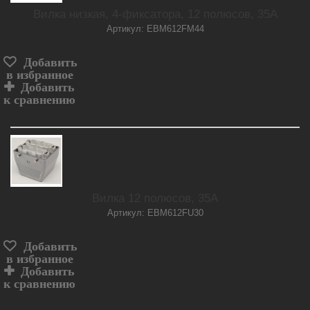
Вилка низкая, 4-фиксатора, 12 полюсов, 35А
Артикул: EBM612FM44
Добавить
в избранное
Добавить
к сравнению
Вилка 12 полюсов, 35А
Артикул: EBM612FU30
Добавить
в избранное
Добавить
к сравнению