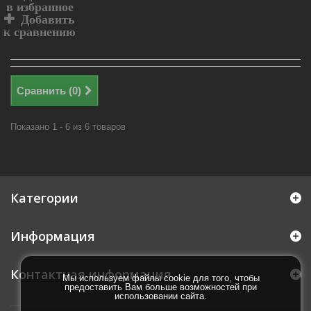
в избранное
Добавить
к сравнению
Сравнить (
0
)
Показано 1 - 6 из 6 товаров
Категории
Информация
Контактная информация
Мы используем файлы cookie для того, чтобы
предоставить Вам больше возможностей при
использовании сайта.