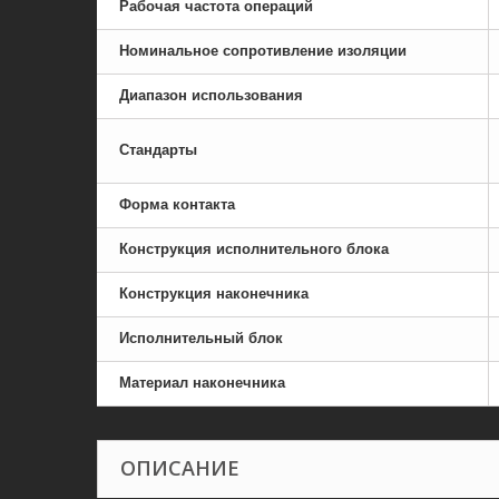
Рабочая частота операций
Номинальное сопротивление изоляции
Диапазон использования
Стандарты
Форма контакта
Конструкция исполнительного блока
Конструкция наконечника
Исполнительный блок
Материал наконечника
ОПИСАНИЕ