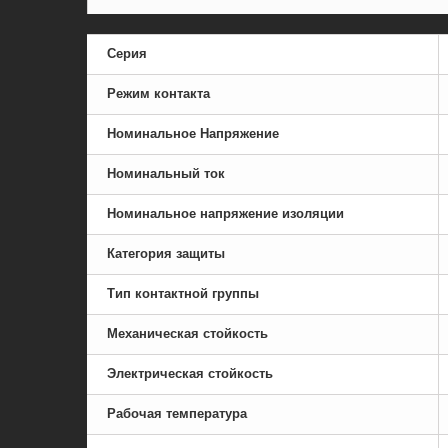
Серия
Режим контакта
Номинальное Напряжение
Номинальный ток
Номинальное напряжение изоляции
Категория защиты
Тип контактной группы
Механическая стойкость
Электрическая стойкость
Рабочая температура