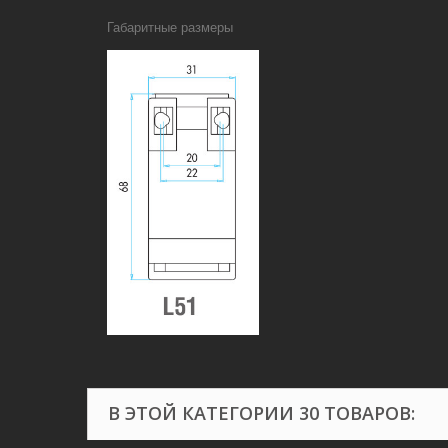
Габаритные размеры
В ЭТОЙ КАТЕГОРИИ 30 ТОВАРОВ: