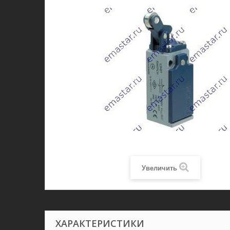
Увеличить
ХАРАКТЕРИСТИКИ