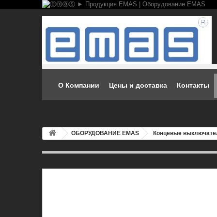
О Компании
Цены и доставка
Контакты
ОБОРУДОВАНИЕ EMAS
Концевые выключате