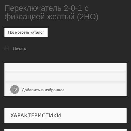
Переключатель 2-0-1 с
фиксацией желтый (2НО)
Посмотреть каталог
Печать
Добавить в избранное
ХАРАКТЕРИСТИКИ