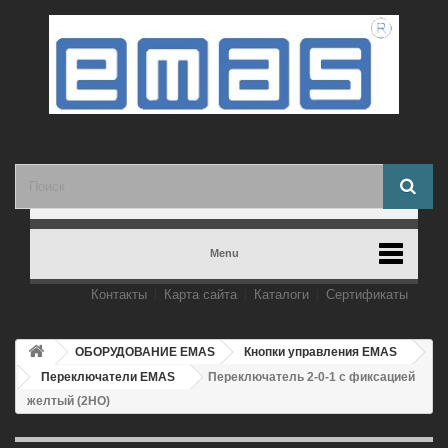
Menu
Контакты
Карта сайта
Каталоги
Сертификаты
ОБОРУДОВАНИЕ EMAS
Кнопки управления EMAS
Переключатели EMAS
Переключатель 2-0-1 с фиксацией
желтый (2НО)