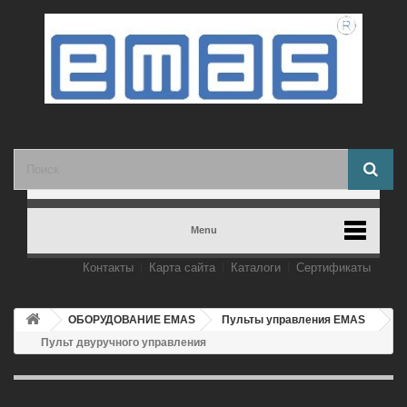
Menu
Контакты
Карта сайта
Каталоги
Сертификаты
ОБОРУДОВАНИЕ EMAS
Пульты управления EMAS
Пульт двуручного управления