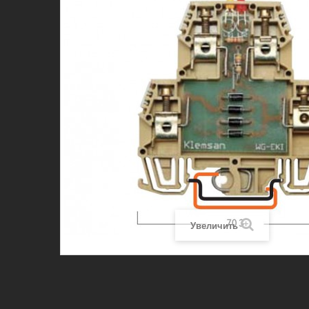
Увеличить