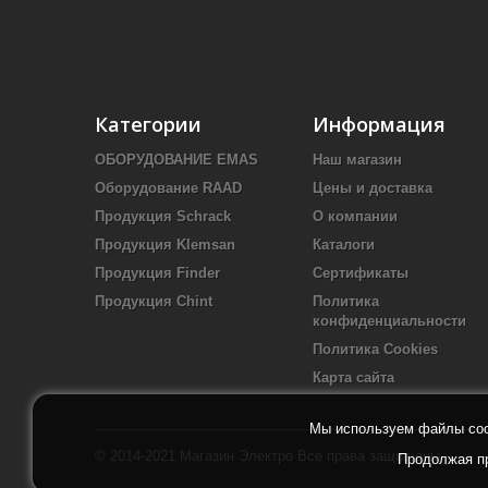
Категории
Информация
ОБОРУДОВАНИЕ EMAS
Наш магазин
Оборудование RAAD
Цены и доставка
Продукция Schrack
О компании
Продукция Klemsan
Каталоги
Продукция Finder
Сертификаты
Продукция Chint
Политика
конфиденциальности
Политика Cookies
Карта сайта
Мы используем файлы cook
© 2014-2021
Магазин Электро
Все права защищены
Продолжая пр