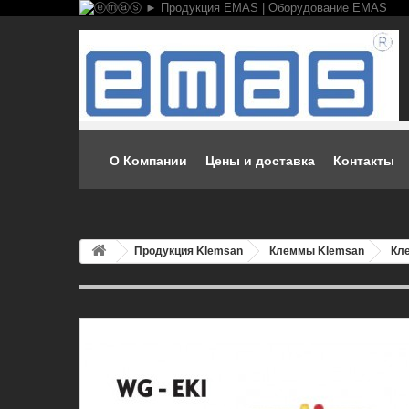
О Компании
Цены и доставка
Контакты
Продукция Klemsan
Клеммы Klemsan
Кл