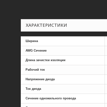
ХАРАКТЕРИСТИКИ
Ширина
AWG Сечение
Длина зачистки изоляции
Рабочий ток
Напряжение диода
Ток диода
Сечение одножильного провода