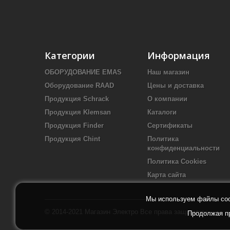
Категории
Информация
ОБОРУДОВАНИЕ EMAS
Наш магазин
Оборудование RAAD
Цены и доставка
Продукция Schrack
О компании
Продукция Klemsan
Каталоги
Продукция Finder
Сертификаты
Продукция Chint
Политика
конфиденциальности
Политика Cookies
Карта сайта
Мы используем файлы cook
© 2014-2021
Магазин Электро
Все права защищены
Продолжая пр