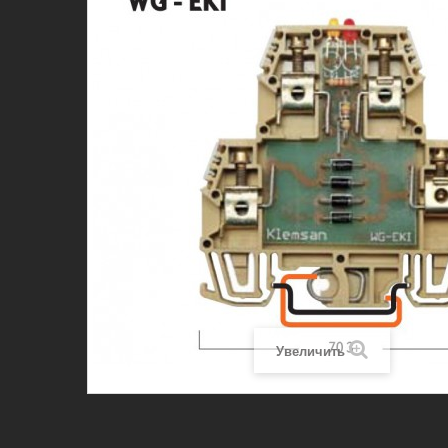
Увеличить