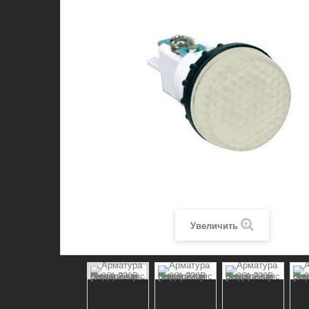
Увеличить