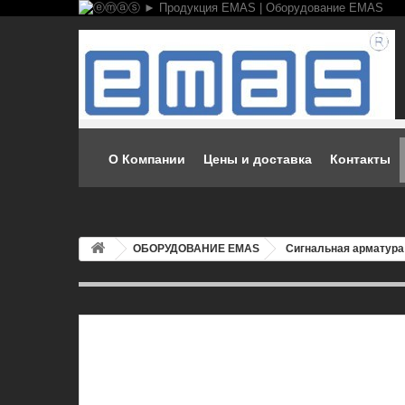
О Компании
Цены и доставка
Контакты
ОБОРУДОВАНИЕ EMAS
Сигнальная арматур