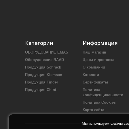
Категории
Информация
ОБОРУДОВАНИЕ EMAS
Наш магазин
Оборудование RAAD
Цены и доставка
Продукция Schrack
О компании
Продукция Klemsan
Каталоги
Продукция Finder
Сертификаты
Продукция Chint
Политика
конфиденциальности
Политика Cookies
Карта сайта
Мы используем файлы cook