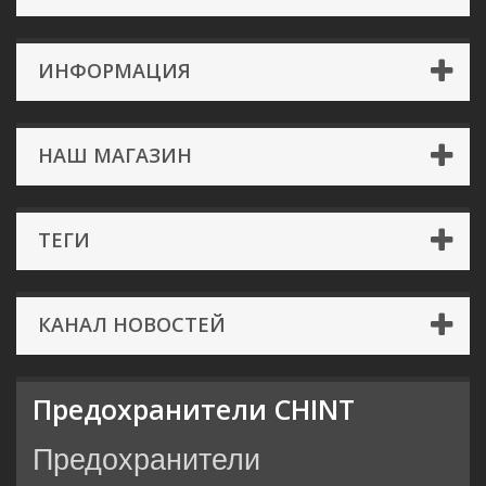
ИНФОРМАЦИЯ
НАШ МАГАЗИН
ТЕГИ
КАНАЛ НОВОСТЕЙ
Предохранители CHINT
Предохранители