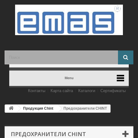
Menu
Контакты
Карта сайта
Каталоги
Сертификаты
Продукция Chint
Предохранители CHINT
ПРЕДОХРАНИТЕЛИ CHINT