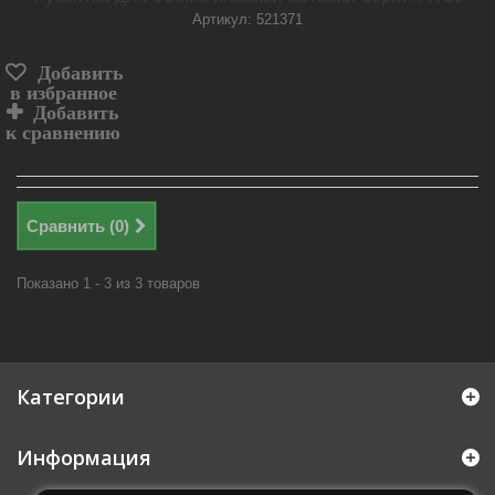
Артикул: 521371
Добавить
в избранное
Добавить
к сравнению
Сравнить (
0
)
Показано 1 - 3 из 3 товаров
Категории
Информация