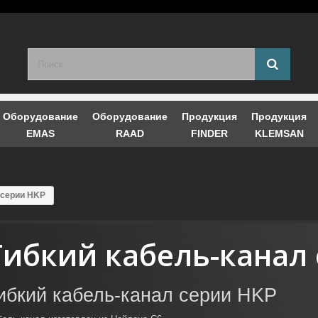
Оборудование
Оборудование
Продукция
Продукция
EMAS
RAAD
FINDER
KLEMSAN
 серии HKP
Гибкий кабель-канал
ибкий кабель-канал серии HKP