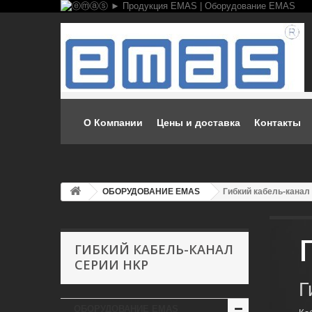
О Компании
Цены и доставка
Контакты
ОБОРУДОВАНИЕ EMAS
Гибкий кабель-канал
ГИБКИЙ КАБЕЛЬ-КАНАЛ
СЕРИИ HKP
Г
ОБОРУДОВАНИЕ EMAS