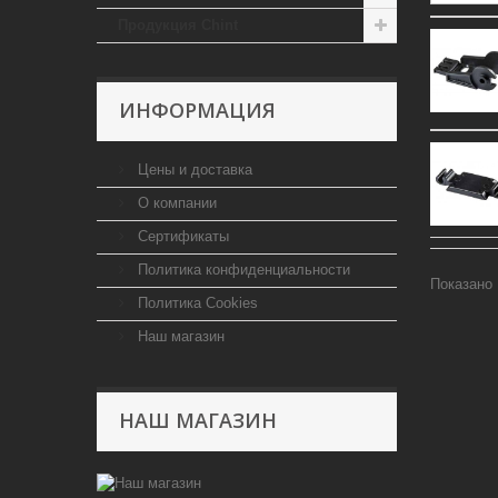
Продукция Chint
ИНФОРМАЦИЯ
Цены и доставка
О компании
Сертификаты
Политика конфиденциальности
Показано 
Политика Cookies
Наш магазин
НАШ МАГАЗИН