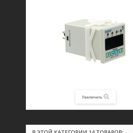
Увеличить
В ЭТОЙ КАТЕГОРИИ 14 ТОВАРОВ: