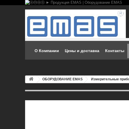
О Компании
Цены и доставка
Контакты
ОБОРУДОВАНИЕ EMAS
Измерительные приб