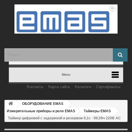
Menu
Контакты
Карта сайта
Каталоги
Сертификаты
ОБОРУДОВАНИЕ EMAS
Измерительные приборы и реле EMAS
Таймеры EMAS
Таймер цифровой с задержкой и резервом 0,1с - 99,59ч 220В AC